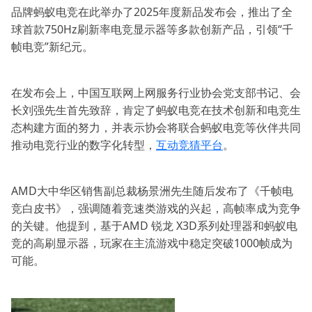
品牌蚂蚁电竞在此举办了2025年度新品发布会，推出了全
球首款750Hz刷新率电竞显示器等多款创新产品，引领“千
帧电竞”新纪元。
在发布会上，中国互联网上网服务行业协会党支部书记、会
长刘强先生首先致辞，肯定了蚂蚁电竞在技术创新和电竞生
态构建方面的努力，并表示协会将联合蚂蚁电竞等伙伴共同
推动电竞行业的数字化转型，
互动竞猜平台
。
AMD大中华区销售副总裁杨景洲先生随后发布了《千帧电
竞白皮书》，强调随着竞速类游戏的兴起，高帧率成为竞争
的关键。他提到，基于AMD 锐龙 X3D系列处理器和蚂蚁电
竞的高刷显示器，玩家在主流游戏中稳定突破1000帧成为
可能。