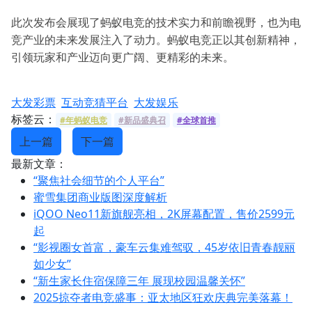
此次发布会展现了蚂蚁电竞的技术实力和前瞻视野，也为电
竞产业的未来发展注入了动力。蚂蚁电竞正以其创新精神，
引领玩家和产业迈向更广阔、更精彩的未来。
大发彩票
互动竞猜平台
大发娱乐
标签云：
#年蚂蚁电竞
#新品盛典召
#全球首推
上一篇
下一篇
最新文章：
“聚焦社会细节的个人平台”
蜜雪集团商业版图深度解析
iQOO Neo11新旗舰亮相，2K屏幕配置，售价2599元
起
“影视圈女首富，豪车云集难驾驭，45岁依旧青春靓丽
如少女”
“新生家长住宿保障三年 展现校园温馨关怀”
2025掠夺者电竞盛事：亚太地区狂欢庆典完美落幕！