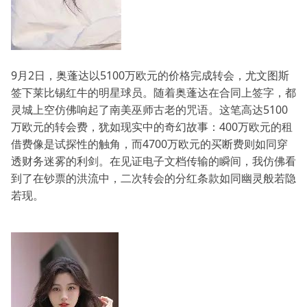
9月2日，奥蓬达以5100万欧元的价格完成转会，尤文图斯
签下莱比锡红牛的明星球员。随着奥蓬达在合同上签字，都
灵城上空仿佛响起了南美巫师古老的咒语。这笔高达5100
万欧元的转会费，犹如现实中的奇幻故事：400万欧元的租
借费像是试探性的触角，而4700万欧元的买断费则如同穿
透财务迷雾的利剑。在见证电子文档传输的瞬间，我仿佛看
到了在钞票的洪流中，二次转会的分红条款如同幽灵般若隐
若现。