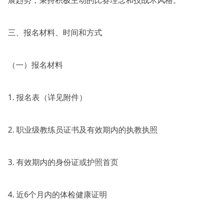
展趋势，秉持积极主动的比赛理念和技战术风格。
三、报名材料、时间和方式
（一）报名材料
1. 报名表（详见附件）
2. 职业级教练员证书及有效期内的执教执照
3. 有效期内的身份证或护照首页
4. 近6个月内的体检健康证明