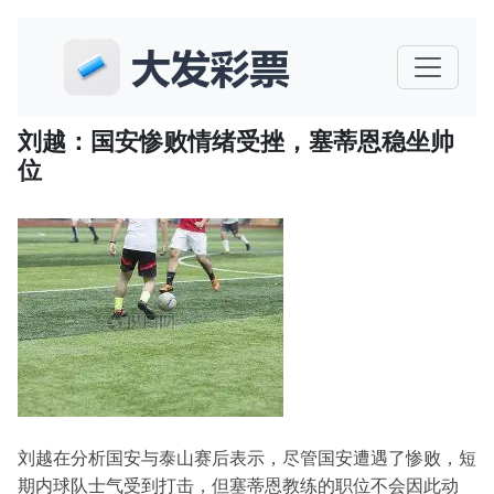
刘越：国安惨败情绪受挫，塞蒂恩稳坐帅
位
刘越在分析国安与泰山赛后表示，尽管国安遭遇了惨败，短
期内球队士气受到打击，但塞蒂恩教练的职位不会因此动