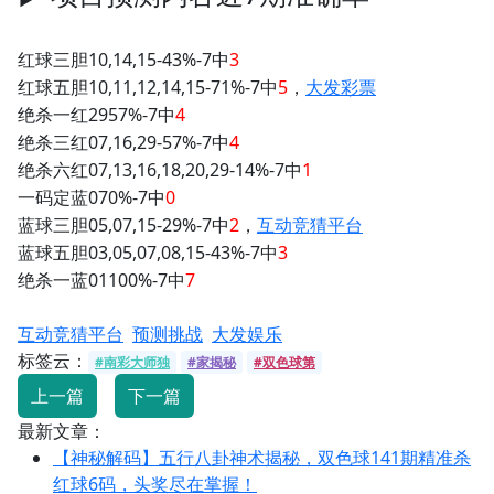
红球三胆10,14,15-43%-7中
3
红球五胆10,11,12,14,15-71%-7中
5
，
大发彩票
绝杀一红2957%-7中
4
绝杀三红07,16,29-57%-7中
4
绝杀六红07,13,16,18,20,29-14%-7中
1
一码定蓝070%-7中
0
蓝球三胆05,07,15-29%-7中
2
，
互动竞猜平台
蓝球五胆03,05,07,08,15-43%-7中
3
绝杀一蓝01100%-7中
7
互动竞猜平台
预测挑战
大发娱乐
标签云：
#南彩大师独
#家揭秘
#双色球第
上一篇
下一篇
最新文章：
【神秘解码】五行八卦神术揭秘，双色球141期精准杀
红球6码，头奖尽在掌握！