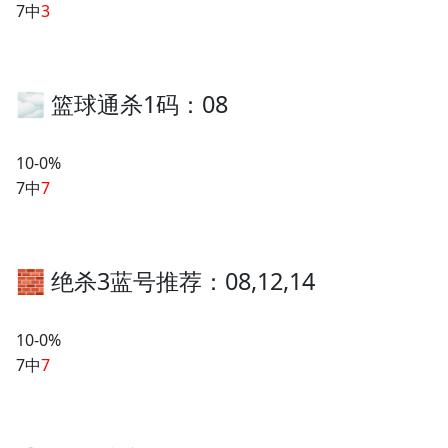
7中
3
🌫️ 篮球通杀1码：08
10-0%
7中
7
🧱 绝杀3蓝号推荐：08,12,14
10-0%
7中
7