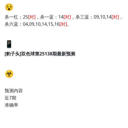
😵
杀一红：25
[对]
，杀一蓝：14
[对]
，杀三蓝：09,10,14
[对]
，
杀六蓝：04,09,10,14,15,16
[对]
。
📱
[豹子头]双色球第25138期最新预测
☣️
预测内容
近7期
准确率