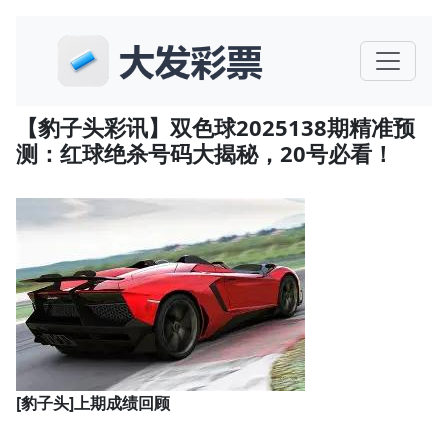
【豹子头彩讯】双色球2025138期精准预
测：红球绝杀号码大揭秘，20号必看！
[豹子头]上期成绩回顾