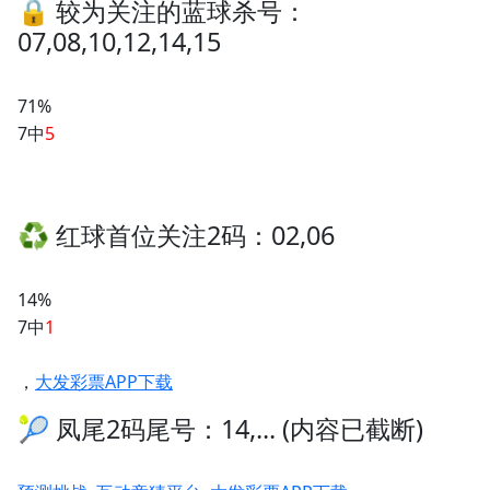
🔒 较为关注的蓝球杀号：
07,08,10,12,14,15
71%
7中
5
♻️ 红球首位关注2码：02,06
14%
7中
1
，
大发彩票APP下载
🎾 凤尾2码尾号：14,... (内容已截断)