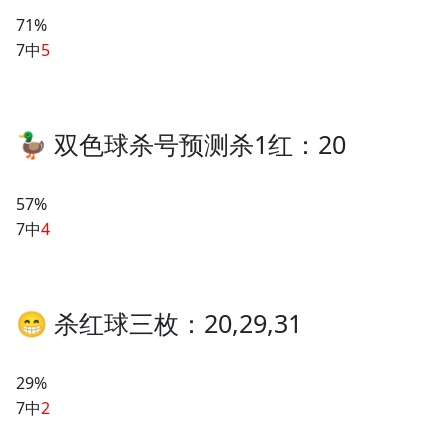
71%
7中
5
🦆 双色球杀号预测杀1红：20
57%
7中
4
😁 杀红球三枚：20,29,31
29%
7中
2