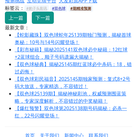
预测挑战
互动竞猜平台
大发彩票APP下载
标签云：
#豹子头彩讯
#双色球
#期精准预测
上一篇
下一篇
最新文章：
【蛇影藏珠】双色球蛇年25139期独门预测，揭秘首球
奥秘：10号与14号闪耀登场！
【彩市秘籍】揭秘2025141双色球必中秘籍：12红球
+2蓝球组合，顺子号码遗漏大揭秘！
【双色球秘典】揭秘25145期红蓝球必中杀码：18，错
过必悔！
【双色球彩民福音】2025145期独家预测：复式8+2号
码大放送，专家精选，不容错过！
【双色球25139期】揭秘神秘彩池，权威预测围蓝策
略，专家深度解析，不容错过的中奖秘籍！
【爆红预警】双色球第2025138期号码揭秘：必杀一
红，22号闪耀登场！
首页
关于我们
新闻中心
联系我们