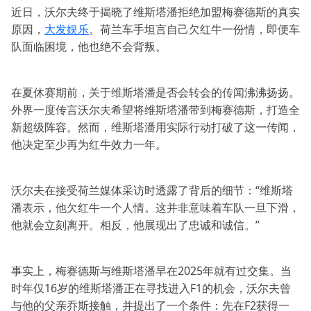
近日，沃尔夫终于揭晓了维斯塔潘拒绝加盟梅赛德斯的真实
原因，
大发娱乐
。荷兰车手坦言自己欠红牛一份情，即便车
队面临困境，他也绝不会背叛。
在夏休赛期前，关于维斯塔潘是否会转会的传闻沸沸扬扬。
外界一度传言沃尔夫希望将维斯塔潘带到梅赛德斯，打造全
新超级阵容。然而，维斯塔潘用实际行动打破了这一传闻，
他决定至少再为红牛效力一年。
沃尔夫在接受荷兰媒体采访时透露了背后的细节：“维斯塔
潘表示，他欠红牛一个人情。这并非意味着车队一旦下滑，
他就会立刻离开。相反，他展现出了忠诚和诚信。”
事实上，梅赛德斯与维斯塔潘早在2025年就有过交集。当
时年仅16岁的维斯塔潘正在寻找进入F1的机会，沃尔夫曾
与他的父亲乔斯接触，并提出了一个条件：先在F2获得一