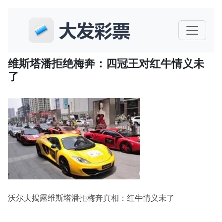
维斯塔潘拒绝梅奔：四冠王对红牛情义未
了
沃尔夫揭露维斯塔潘拒梅奔真相：红牛情义未了