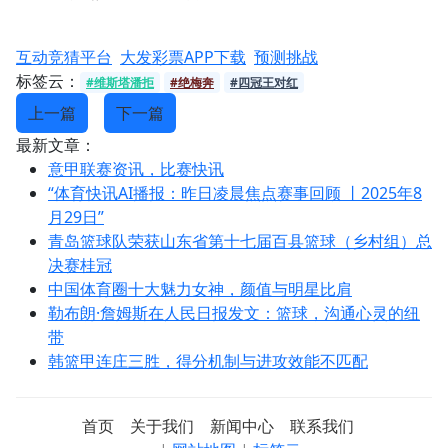
互动竞猜平台
大发彩票APP下载
预测挑战
标签云：
#维斯塔潘拒
#绝梅奔
#四冠王对红
上一篇
下一篇
最新文章：
意甲联赛资讯，比赛快讯
“体育快讯AI播报：昨日凌晨焦点赛事回顾 丨2025年8
月29日”
青岛篮球队荣获山东省第十七届百县篮球（乡村组）总
决赛桂冠
中国体育圈十大魅力女神，颜值与明星比肩
勒布朗·詹姆斯在人民日报发文：篮球，沟通心灵的纽
带
韩篮甲连庄三胜，得分机制与进攻效能不匹配
首页
关于我们
新闻中心
联系我们