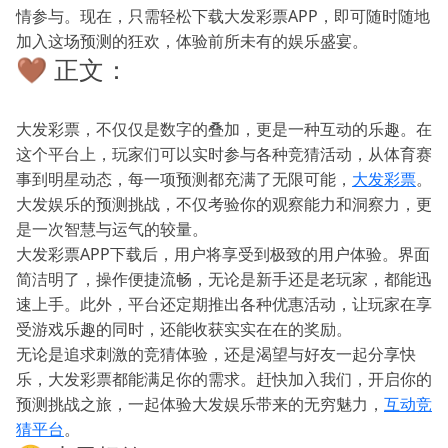
情参与。现在，只需轻松下载大发彩票APP，即可随时随地
加入这场预测的狂欢，体验前所未有的娱乐盛宴。
🤎 正文：
大发彩票，不仅仅是数字的叠加，更是一种互动的乐趣。在
这个平台上，玩家们可以实时参与各种竞猜活动，从体育赛
事到明星动态，每一项预测都充满了无限可能，
大发彩票
。
大发娱乐的预测挑战，不仅考验你的观察能力和洞察力，更
是一次智慧与运气的较量。
大发彩票APP下载后，用户将享受到极致的用户体验。界面
简洁明了，操作便捷流畅，无论是新手还是老玩家，都能迅
速上手。此外，平台还定期推出各种优惠活动，让玩家在享
受游戏乐趣的同时，还能收获实实在在的奖励。
无论是追求刺激的竞猜体验，还是渴望与好友一起分享快
乐，大发彩票都能满足你的需求。赶快加入我们，开启你的
预测挑战之旅，一起体验大发娱乐带来的无穷魅力，
互动竞
猜平台
。