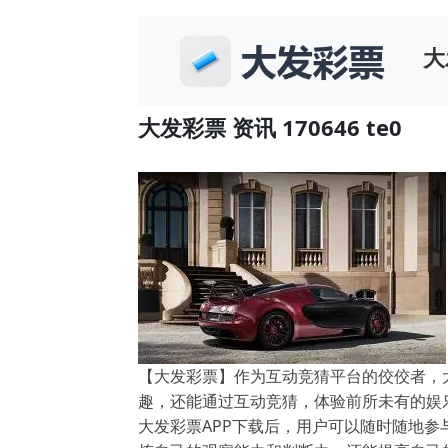
大
大发彩票 资讯 170646 te0
【大发彩票】作为互动竞猜平台的佼佼者，
趣，还能通过互动竞猜，体验前所未有的娱
大发彩票APP下载后，用户可以随时随地