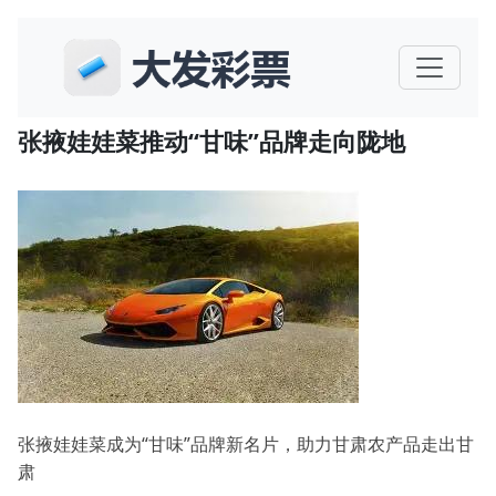
张掖娃娃菜推动“甘味”品牌走向陇地
张掖娃娃菜成为“甘味”品牌新名片，助力甘肃农产品走出甘
肃