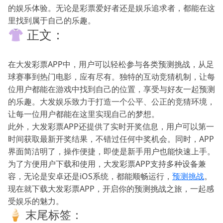
的娱乐体验。无论是彩票爱好者还是娱乐追求者，都能在这
里找到属于自己的乐趣。
👚 正文：
在大发彩票APP中，用户可以轻松参与各类预测挑战，从足
球赛事到热门电影，应有尽有。独特的互动竞猜机制，让每
位用户都能在游戏中找到自己的位置，享受与好友一起预测
的乐趣。大发娱乐致力于打造一个公平、公正的竞猜环境，
让每一位用户都能在这里实现自己的梦想。
此外，大发彩票APP还提供了实时开奖信息，用户可以第一
时间获取最新开奖结果，不错过任何中奖机会。同时，APP
界面简洁明了，操作便捷，即使是新手用户也能快速上手。
为了方便用户下载和使用，大发彩票APP支持多种设备兼
容，无论是安卓还是iOS系统，都能顺畅运行，
预测挑战
。
现在就下载大发彩票APP，开启你的预测挑战之旅，一起感
受娱乐的魅力。
🍦 末尾标签：