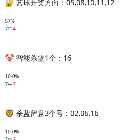
🔐 蓝球开奖方向：05,08,10,11,12
57%
7中
4
🤡 智能杀篮1个：16
10-0%
7中
7
🦁 杀蓝留意3个号：02,06,16
10-0%
7中
7