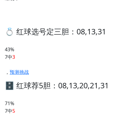
💍 红球选号定三胆：08,13,31
43%
7中
3
，
预测挑战
🗄️ 红球荐5胆：08,13,20,21,31
71%
7中
5