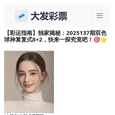
【彩运指南】独家揭秘：2025137期双色
球神算复式8+2，快来一探究竟吧！🎯🌟