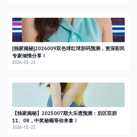
[独家揭秘]2026009双色球红球胆码预测，资深彩民
专家倾情分享！
2026-01-21
【独家揭秘】2025007期大乐透预测：后区双胆
11、08，中奖秘籍等你来拿！
2026-01-22