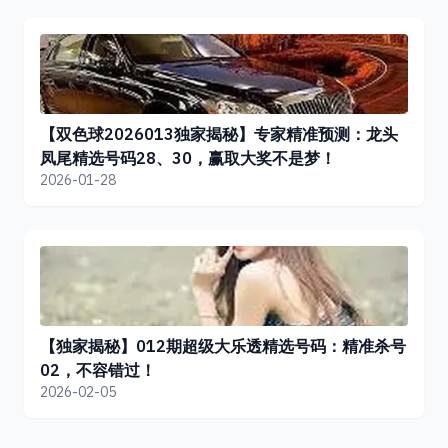
【双色球2026013独家揭秘】专家精准预测：龙头
凤尾精选号码28、30，赢取大奖不是梦！
2026-01-28
【独家揭秘】012期超级大乐透精选号码：精准杀号
02，不容错过！
2026-02-05