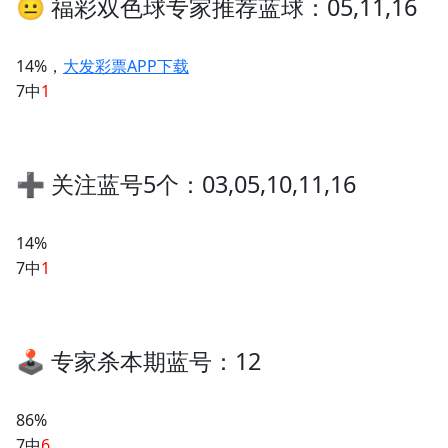
😐 福彩双色球专家推荐蓝球：05,11,16
14%，
大发彩票APP下载
7中
1
➕ 关注蓝号5个：03,05,10,11,16
14%
7中
1
🕹️ 专家杀本期蓝号：12
86%
7中
6