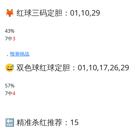
🦊 红球三码定胆：01,10,29
43%
7中
3
，
预测挑战
😅 双色球红球定胆：01,10,17,26,29
57%
7中
4
🔚 精准杀红推荐：15