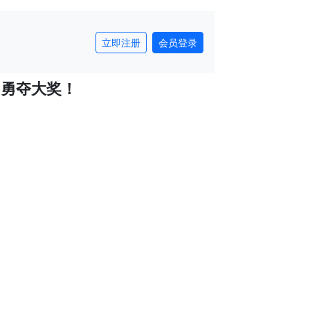
立即注册
会员登录
，勇夺大奖！