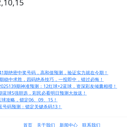
10,15
5341期绝密中奖号码，高和值预测，验证实力就在今期！
351期稳中求胜，四码绝杀技巧，一投即中，错过必悔！
25139期神准预测：12红球+2蓝球，资深彩友倾囊相授！
9期蓝球5强胆选，彩民必看明日预测大放送！
球攻略，锁定06、09、15！
红蓝号码预测：锁定关键杀码13！
首页
关于我们
新闻中心
联系我们