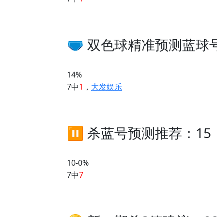
🩲 双色球精准预测蓝球号：01
14%
7中
1
，
大发娱乐
⏸️ 杀蓝号预测推荐：15
10-0%
7中
7