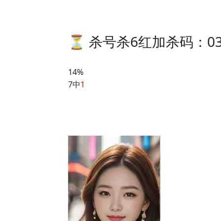
⏳ 杀号杀6红加杀码：03,07
14%
7中
1