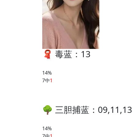
🧣 毒蓝：13
14%
7中
1
🌳 三胆捕蓝：09,11,13
14%
7中
1