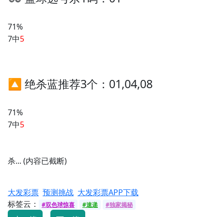
71%
7中
5
🔼 绝杀蓝推荐3个：01,04,08
71%
7中
5
杀... (内容已截断)
大发彩票
预测挑战
大发彩票APP下载
标签云：
#双色球惊喜
#速递
#独家揭秘