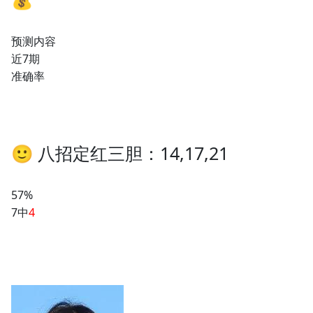
预测内容
近7期
准确率
🙂 八招定红三胆：14,17,21
57%
7中
4