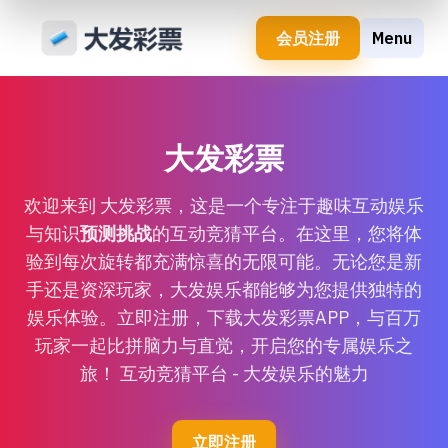
会员注册
Menu
大发彩票
欢迎来到 大发彩票，这是一个专注于趣味互动娱乐
与知识
预测挑战
的互动竞猜平台。在这里，您将体
验到每次旋转都充满惊喜的无限可能。无论您是新
手还是资深玩家，大发娱乐都能够为您提供独特的
娱乐体验。立即注册，下载大发彩票APP，与百万
玩家一起比拼脑力与直觉，开启您的专属娱乐之
旅！ 互动竞猜平台 - 大发娱乐的魅力
立即注册