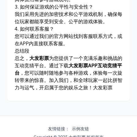
3. 如何保证游戏的公平性与安全性？
我们采用先进的加密技术和公平游戏机制，确保每
位玩家都能享受到安全、公平的游戏体验。
4. 如何联系客服？
您可以通过我们的官方网站找到客服联系方式，或
在APP内直接联系客服。
总结段
总之，
大发彩票
为您提供了一个充满乐趣和挑战的
互动竞猜平台。通过下载
大发彩票APP
互动竞猜平
台
，您可以随时随地参与各种游戏，体验每一次旋
转带来的惊喜。加入我们，和全球玩家一起比拼智
力与运气，开启属于您的娱乐之旅！
大发彩票
友情链接：
示例友链