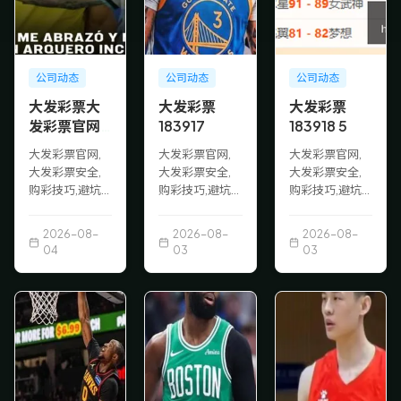
公司动态
公司动态
公司动态
大发彩票大
大发彩票
大发彩票
发彩票官网
183917
183918 5
数据冲到
大发彩票官网,
大发彩票官网,
大发彩票官网,
184253引发
大发彩票安全,
大发彩票安全,
大发彩票安全,
关注
购彩技巧,避坑
购彩技巧,避坑
购彩技巧,避坑
要点,在线购彩,
要点,在线购彩,
要点,在线购彩,
大发彩票大发彩
大发彩票 183917
大发彩票
2026-08-
2026-08-
2026-08-
票官网数据冲到
183918 5
04
03
03
184253引发关
注