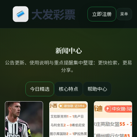
立即注册
菜单
新闻中心
公告更新、使用说明与重点提醒集中整理：更快检索，更易
分享。
今日精选
核心特点
帮助中心