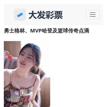
勇士格林、MVP哈登及篮球传奇点滴