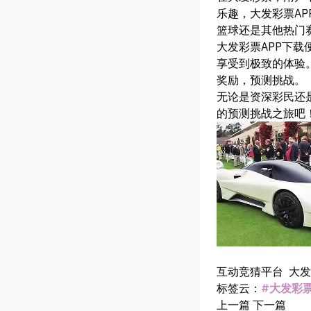
乐趣，
大发彩票AP
篮球还是其他热门
大发彩票APP下
享受到极致的体验
奖励，
预测挑战
。
无论是资深彩民还
的预测挑战之旅吧
互动竞猜平台
大发
标签云：
#大发彩
上一篇
下一篇