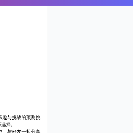
乐趣与挑战的预测挑
乐选择。
中，与好友一起分享