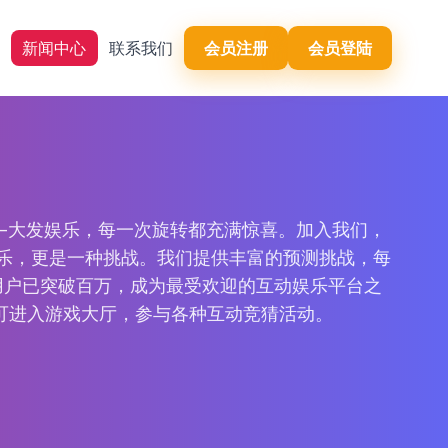
票
新闻中心
联系我们
会员注册
会员登陆
台——大发娱乐，每一次旋转都充满惊喜。加入我们，
娱乐，更是一种挑战。我们提供丰富的预测挑战，每
用户已突破百万，成为最受欢迎的互动娱乐平台之
，即可进入游戏大厅，参与各种互动竞猜活动。