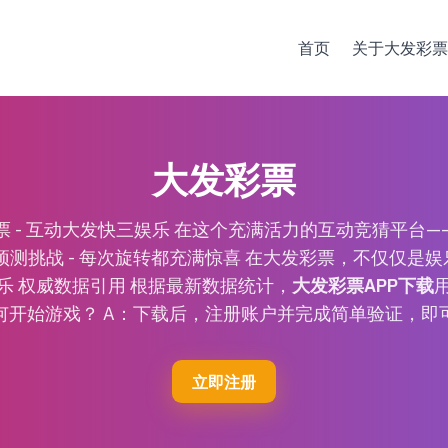
首页
关于大发彩
大发彩票
彩票 - 互动大发快三娱乐 在这个充满活力的互动竞猜平
预测挑战 - 每次旋转都充满惊喜 在大发彩票，不仅仅是
 权威数据引用 根据最新数据统计，
大发彩票APP下载
后如何开始游戏？ A：下载后，注册账户并完成简单验证
立即注册