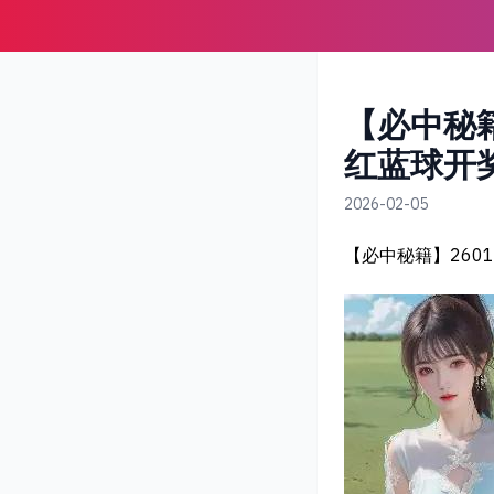
【必中秘
红蓝球开
2026-02-05
【必中秘籍】26