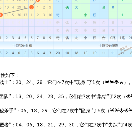
确性如下：
级战士”：20、24、28，它们在7次中“现身”了1次（🌟🌟🌟🔥）
英团队”：13、20、24、28、35，它们在7次中“集结”了2次（🌟🌟
神秘杀手”：06、18、29，它们在7次中“隐身”了5次（🌟🌟🌟🌟
隐匿者”：04、06、18、21、29、30，它们在7次中“失踪”了4次（🌟