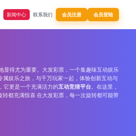
票
新闻中心
联系我们
会员注册
会员登陆
天地显得尤为重要。大发彩票，一个集趣味互动娱乐
专属娱乐之旅，与千万玩家一起，体验创新互动与
台，它更是一个充满活力的
互动竞猜平台
。在这里，
旋转都充满惊喜 在大发彩票，每一次旋转都可能带