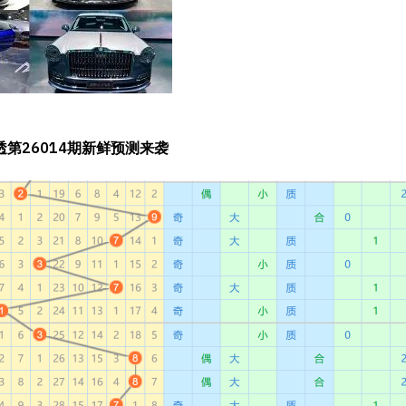
第26014期新鲜预测来袭