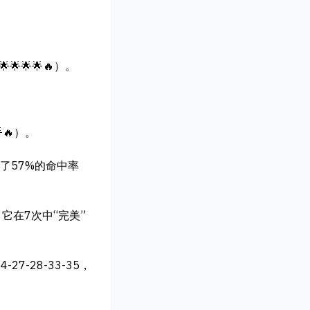
。
🌟🌟🌟🔥）。
🔥）。
表现”了57%的命中率
-12，它在7次中“完美”
24-27-28-33-35，