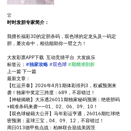
👚
时时发胆专家简介：
我擅长福彩3D的定胆杀码，双色球的定龙头及一码定
胆，屡次命中，相信能助你一臂之力！
大发彩票APP下载
互动竞猜平台
大发娱乐
标签云：
#独家攻略
#双色球
#期精准剖析
上一篇
下一篇
最新文章：
【红运开泰】2026年4月1期体彩排列3，权威预测来
袭！独家中奖定三跨度：689，不容错过！
【神秘揭晓】大乐透26011期独家秘码预测：绝密胆码
+精准杀码来袭——01、02、06、09、10！
【双色球秘籍大公开】马年彩运亨通，26016期红球绝
密预测：蓝球三宝，04、09、12，不容错过！
周日013德甲焦点战：柏林联合迎战美因茨