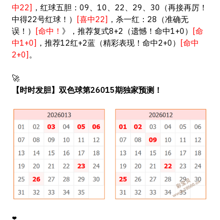
中22]
，红球五胆：09、10、22、29、30（再接再厉！
中得22号红球！）
[喜中22]
，杀一红：28（准确无
误！）
[命中！
》，推荐复式8+2（遗憾！命中1+0）
[命
中1+0]
，推荐12红+2蓝（精彩表现！命中2+0）
[命中
2+0]
。
🚀
【时时发胆】双色球第26015期独家预测！
❣️