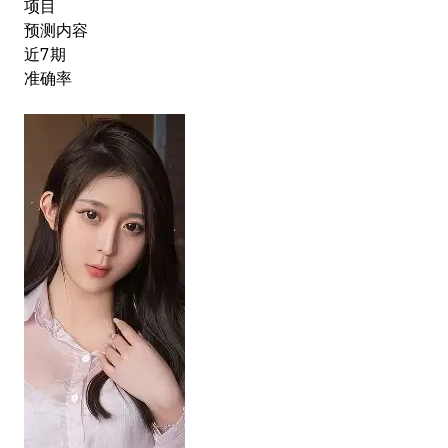
项目
预测内容
近7期
准确率