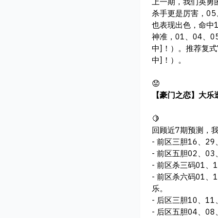
上一期，我们英勇的
杀手更是厉害，05
也表现出色，命中1
神准，01、04、
中]！）。推荐复式
中]！）。
😟
【豪门之恋】大乐透
🍋
回顾近7期预测，
- 前区三胆16、
- 前区五胆02、0
- 前区杀三码01
- 前区杀六码01、
乐
。
- 后区三胆10、1
- 后区五胆04、0