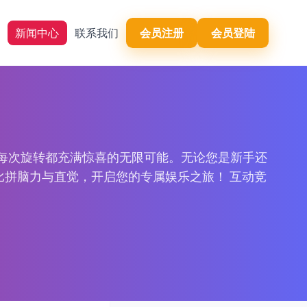
票
新闻中心
联系我们
会员注册
会员登陆
每次旋转都充满惊喜的无限可能。无论您是新手还
比拼脑力与直觉，开启您的专属娱乐之旅！ 互动竞