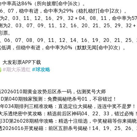
，命中率高达86%（所向披靡[命中]6次）。
、06、07，稳中有进，命中率为29%（稳扎稳打[命中]2次）。
为2、03、11、12、16、29、32 + 04、08、11，命中率为5
测为2、03、07、09、11、12、16、20、21、25、29、32 +
彩票
。
3、06、07、08、09、11、12、14、16、19、20、21、25、
虽然低调，但稳中有进，命中率为0%（默默无闻[命中]0次）。
大发彩票APP下载
选
#期大乐透红
#球攻略
第2026010期黄金攻势后区杀一码，估测奖号大师
D第040期独家预测：免费揭秘绝杀号01，不容错过！
6年034期排列三精准攻略：直选定位大揭秘，连连中奖不是梦！
期大乐透绝密中奖攻略：精选前后区神码04、22、33，错过必悔
3D第26028期精华攻略：精选十注组选，中奖秘籍等你来揭
2026016开奖秘籍：前区五胆杀号揭秘！14、19、25、26