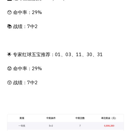
😯 命中率：29%
📚 战绩：7中2
🌟 专家红球五宝推荐：01、03、11、30、31
😟 命中率：29%
😚 战绩：7中2