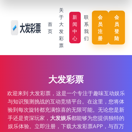
关
于
新
联
会
会
首
大
闻
系
员
员
页
发
中
我
注
登
彩
心
们
册
陆
票
大发彩票
欢迎来到 大发彩票，这是一个专注于趣味互动娱乐
与知识预测挑战的互动竞猜平台。在这里，您将体
验到每次旋转都充满惊喜的无限可能。无论您是新
手还是资深玩家，
大发娱乐
都能够为您提供独特的
娱乐体验。立即注册，下载大发彩票APP，与百万