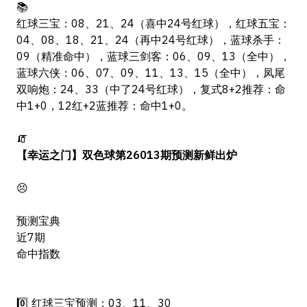
📚
红球三宝：08、21、24（喜中24号红球），红球五宝：
04、08、18、21、24（再中24号红球），蓝球杀手：
09（精准命中），蓝球三剑客：06、09、13（全中），
蓝球六侠：06、07、09、11、13、15（全中），凤尾
双响炮：24、33（中了24号红球），复式8+2推荐：命
中1+0，12红+2蓝推荐：命中1+0。
🧯
【幸运之门】双色球第26013期预测新鲜出炉
😣
预测宝典
近7期
命中指数
0️⃣ 红球三宝预测：03、11、30