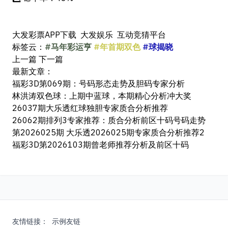
大发彩票APP下载
大发娱乐
互动竞猜平台
标签云：
#马年彩运亨
#年首期双色
#球揭晓
上一篇
下一篇
最新文章：
福彩3D第069期：号码形态走势及胆码专家分析
林洪涛双色球：上期中蓝球，本期精心分析冲大奖
26037期大乐透红球独胆专家质合分析推荐
26062期排列3专家推荐：质合分析前区十码号码走势
第2026025期 大乐透2026025期专家质合分析推荐2
福彩3D第2026103期曾老师推荐分析及前区十码
友情链接：
示例友链