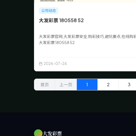
公司动态
大发彩票 180558 52
大发彩票官网,大发彩票安全,购彩技巧,避坑要点,在线购彩
大发彩票 180558 52
2026-07-24
首页
上一页
1
2
3
大发彩票