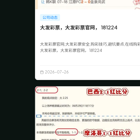
公司动态
大发彩票，大发彩票官网， 181224
大发彩票官网,大发彩票安全,购彩技巧,避坑要点,在线购彩
大发彩票，大发彩票官网， 181224
2026-07-26