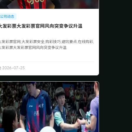
公司动态
大发彩票大发彩票官网风向突变争议升温
大发彩票官网,大发彩票安全,购彩技巧,避坑要点,在线购彩,
大发彩票大发彩票官网风向突变争议升温
2026-07-25