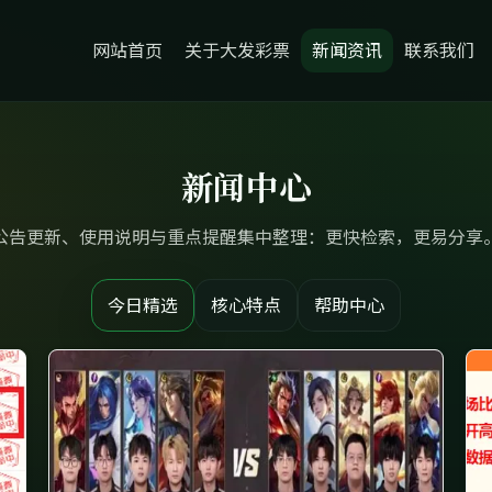
网站首页
关于大发彩票
新闻资讯
联系我们
新闻中心
公告更新、使用说明与重点提醒集中整理：更快检索，更易分享
今日精选
核心特点
帮助中心