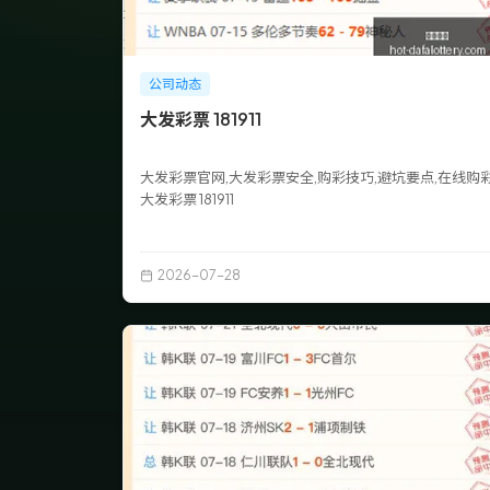
公司动态
大发彩票 181911
大发彩票官网,大发彩票安全,购彩技巧,避坑要点,在线购彩
大发彩票 181911
2026-07-28