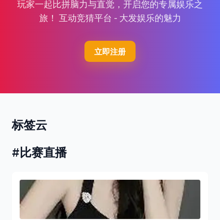
玩家一起比拼脑力与直觉，开启您的专属娱乐之
旅！ 互动竞猜平台 - 大发娱乐的魅力
立即注册
标签云
#比赛直播