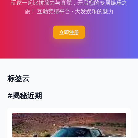
玩家一起比拼脑力与直觉，开启您的专属娱乐之
旅！ 互动竞猜平台 - 大发娱乐的魅力
立即注册
标签云
#揭秘近期