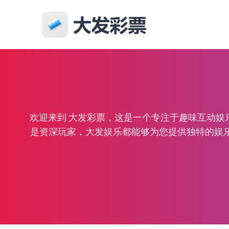
欢迎来到 大发彩票，这是一个专注于趣味互动娱
是资深玩家，大发娱乐都能够为您提供独特的娱乐