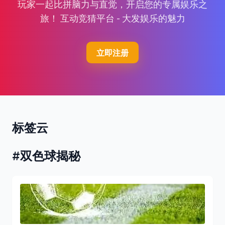
玩家一起比拼脑力与直觉，开启您的专属娱乐之
旅！ 互动竞猜平台 - 大发娱乐的魅力
立即注册
标签云
#双色球揭秘