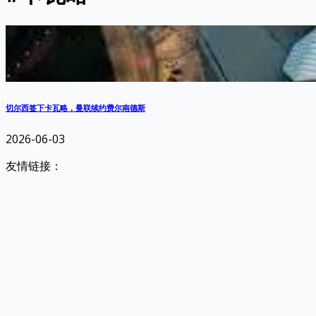
切尔西签下卡瓦略，曼联续约费尔南德斯
2026-06-03
友情链接：