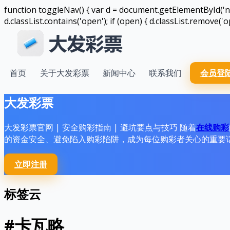
function toggleNav() { var d = document.getElementById('nav
d.classList.contains('open'); if (open) { d.classList.remove('op
首页
关于大发彩票
新闻中心
联系我们
会员登
大发彩票
大发彩票官网 | 安全购彩指南 | 避坑要点与技巧 随着
在线购彩
的资金安全、避免陷入购彩陷阱，成为每位购彩者关心的重要
立即注册
标签云
#卡瓦略