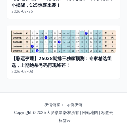
小揭晓，125惊喜来袭！
2026-02-26
【彩运亨通】26038期排三独家预测：专家精选组
选，上期绝杀号码再现锋芒！
2026-03-08
友情链接：
示例友链
Copyright © 2025
大发彩票
版权所有 |
网站地图
|
标签云
|
标签云