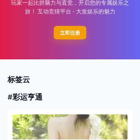
玩家一起比拼脑力与直觉，开启您的专属娱乐之
旅！ 互动竞猜平台 - 大发娱乐的魅力
立即注册
标签云
#彩运亨通