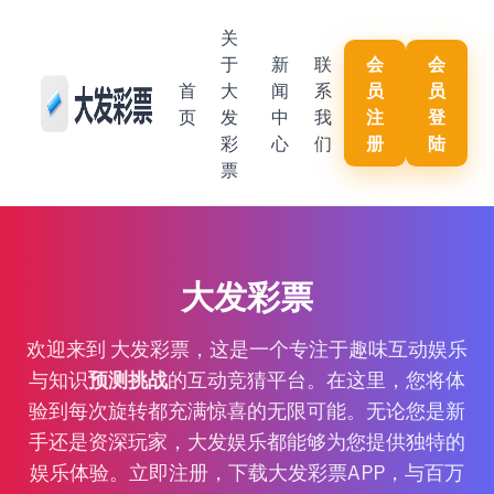
关
于
新
联
会
会
首
大
闻
系
员
员
页
发
中
我
注
登
彩
心
们
册
陆
票
大发彩票
欢迎来到 大发彩票，这是一个专注于趣味互动娱乐
与知识
预测挑战
的互动竞猜平台。在这里，您将体
验到每次旋转都充满惊喜的无限可能。无论您是新
手还是资深玩家，大发娱乐都能够为您提供独特的
娱乐体验。立即注册，下载大发彩票APP，与百万