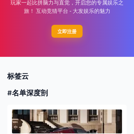
玩家一起比拼脑力与直觉，开启您的专属娱乐之
旅！ 互动竞猜平台 - 大发娱乐的魅力
立即注册
标签云
#名单深度剖