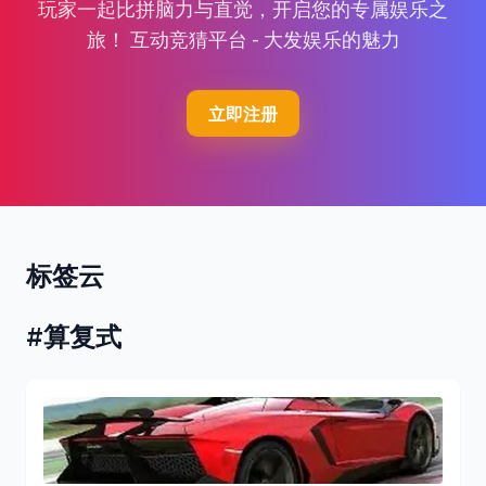
玩家一起比拼脑力与直觉，开启您的专属娱乐之
旅！ 互动竞猜平台 - 大发娱乐的魅力
立即注册
标签云
#算复式