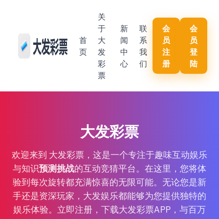
关
于
新
联
会
会
首
大
闻
系
员
员
页
发
中
我
注
登
彩
心
们
册
陆
票
大发彩票
欢迎来到 大发彩票，这是一个专注于趣味互动娱乐
与知识
预测挑战
的互动竞猜平台。在这里，您将体
验到每次旋转都充满惊喜的无限可能。无论您是新
手还是资深玩家，大发娱乐都能够为您提供独特的
娱乐体验。立即注册，下载大发彩票APP，与百万