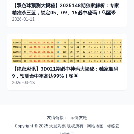
【双色球预测大揭秘】2025148期独家解析：专家
精准杀三蓝，锁定05、09、15必中秘码！🔍🎰🌟
2026-01-11
【绝密彩讯】3D021期必中神码大揭秘：独家胆码
9，预测命中率高达99%！🎯🌟
2026-03-18
友情链接：
示例友链
Copyright © 2025
大发彩票
版权所有 |
网站地图
|
标签云