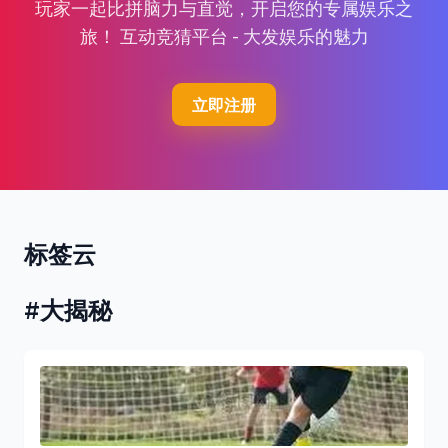
玩家一起比拼脑力与直觉，开启您的专属娱乐之
旅！ 互动竞猜平台 - 大发娱乐的魅力
立即注册
标签云
#大揭秘