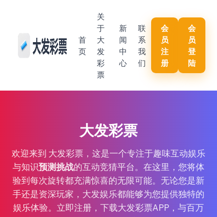
关
于
新
联
会
会
首
大
闻
系
员
员
页
发
中
我
注
登
彩
心
们
册
陆
票
大发彩票
欢迎来到 大发彩票，这是一个专注于趣味互动娱乐
与知识
预测挑战
的互动竞猜平台。在这里，您将体
验到每次旋转都充满惊喜的无限可能。无论您是新
手还是资深玩家，大发娱乐都能够为您提供独特的
娱乐体验。立即注册，下载大发彩票APP，与百万