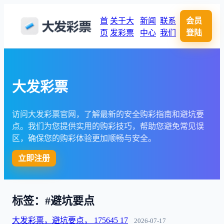
首
关于大
新闻
联系
会员
页
发彩票
中心
我们
登陆
大发彩票
访问大发彩票官网，了解最新的安全购彩指南和避坑要
点。我们为您提供实用的购彩技巧，帮助您避免常见误
区，确保您的购彩体验更加顺畅与安全。
立即注册
标签：#避坑要点
大发彩票，避坑要点， 175645 17
2026-07-17