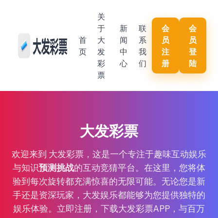
关
于
新
联
会
会
首
大
闻
系
员
员
页
发
中
我
注
登
彩
心
们
册
陆
票
大发彩票
欢迎来到 大发彩票，这是一个专注于趣味互动娱乐
与知识
预测挑战
的互动竞猜平台。在这里，您将体
验到每次旋转都充满惊喜的无限可能。无论您是新
手还是资深玩家，大发娱乐都能够为您提供独特的
娱乐体验。立即注册，下载大发彩票APP，与百万