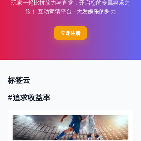
玩家一起比拼脑力与直觉，开启您的专属娱乐之
旅！ 互动竞猜平台 - 大发娱乐的魅力
立即注册
标签云
#追求收益率