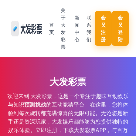
关
于
新
联
会
会
首
大
闻
系
员
员
页
发
中
我
注
登
彩
心
们
册
陆
票
大发彩票
欢迎来到 大发彩票，这是一个专注于趣味互动娱乐
与知识
预测挑战
的互动竞猜平台。在这里，您将体
验到每次旋转都充满惊喜的无限可能。无论您是新
手还是资深玩家，大发娱乐都能够为您提供独特的
娱乐体验。立即注册，下载大发彩票APP，与百万