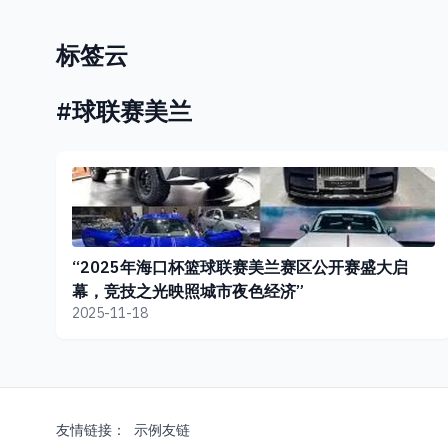
标签云
#球联赛美兰
“2025年海口杯篮球联赛美兰赛区公开赛盛大启
幕，竞技之光映照城市夜色经济”
2025-11-18
友情链接：
示例友链