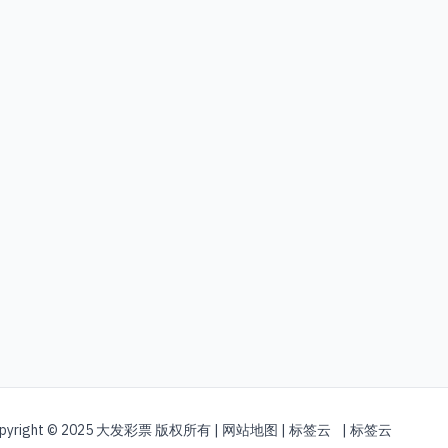
pyright © 2025
大发彩票
版权所有 |
网站地图
|
标签云
|
标签云