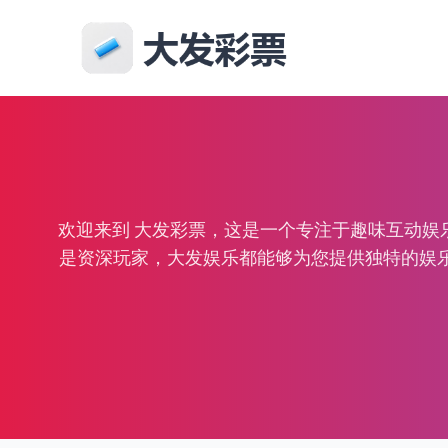
欢迎来到 大发彩票，这是一个专注于趣味互动娱
是资深玩家，大发娱乐都能够为您提供独特的娱乐