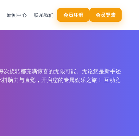
票
新闻中心
联系我们
会员注册
会员登陆
每次旋转都充满惊喜的无限可能。无论您是新手还
比拼脑力与直觉，开启您的专属娱乐之旅！ 互动竞