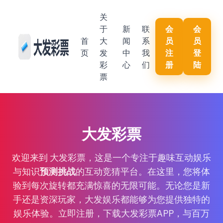
关
于
新
联
会
会
首
大
闻
系
员
员
页
发
中
我
注
登
彩
心
们
册
陆
票
大发彩票
欢迎来到 大发彩票，这是一个专注于趣味互动娱乐
与知识
预测挑战
的互动竞猜平台。在这里，您将体
验到每次旋转都充满惊喜的无限可能。无论您是新
手还是资深玩家，大发娱乐都能够为您提供独特的
娱乐体验。立即注册，下载大发彩票APP，与百万