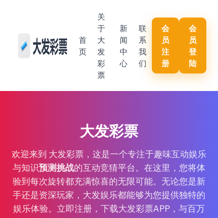
关
于
新
联
会
会
首
大
闻
系
员
员
页
发
中
我
注
登
彩
心
们
册
陆
票
大发彩票
欢迎来到 大发彩票，这是一个专注于趣味互动娱乐
与知识
预测挑战
的互动竞猜平台。在这里，您将体
验到每次旋转都充满惊喜的无限可能。无论您是新
手还是资深玩家，大发娱乐都能够为您提供独特的
娱乐体验。立即注册，下载大发彩票APP，与百万