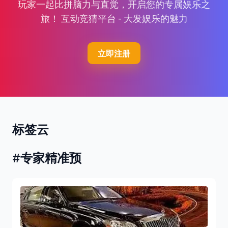
玩家一起比拼脑力与直觉，开启您的专属娱乐之
旅！ 互动竞猜平台 - 大发娱乐的魅力
立即注册
标签云
#专家精准预