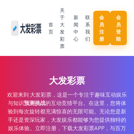
关
于
新
联
会
会
首
大
闻
系
员
员
页
发
中
我
注
登
彩
心
们
册
陆
票
大发彩票
欢迎来到 大发彩票，这是一个专注于趣味互动娱乐
与知识
预测挑战
的互动竞猜平台。在这里，您将体
验到每次旋转都充满惊喜的无限可能。无论您是新
手还是资深玩家，大发娱乐都能够为您提供独特的
娱乐体验。立即注册，下载大发彩票APP，与百万