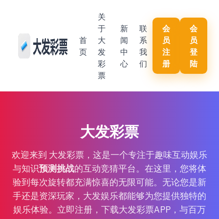
关
于
新
联
会
会
首
大
闻
系
员
员
页
发
中
我
注
登
彩
心
们
册
陆
票
大发彩票
欢迎来到 大发彩票，这是一个专注于趣味互动娱乐
与知识
预测挑战
的互动竞猜平台。在这里，您将体
验到每次旋转都充满惊喜的无限可能。无论您是新
手还是资深玩家，大发娱乐都能够为您提供独特的
娱乐体验。立即注册，下载大发彩票APP，与百万