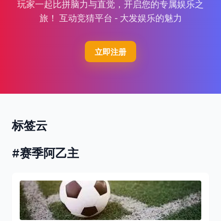
玩家一起比拼脑力与直觉，开启您的专属娱乐之
旅！ 互动竞猜平台 - 大发娱乐的魅力
立即注册
标签云
#赛季阿乙主