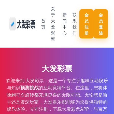
关
于
新
联
会
会
首
大
闻
系
员
员
页
发
中
我
注
登
彩
心
们
册
陆
票
大发彩票
欢迎来到 大发彩票，这是一个专注于趣味互动娱乐
与知识
预测挑战
的互动竞猜平台。在这里，您将体
验到每次旋转都充满惊喜的无限可能。无论您是新
手还是资深玩家，大发娱乐都能够为您提供独特的
娱乐体验。立即注册，下载大发彩票APP，与百万