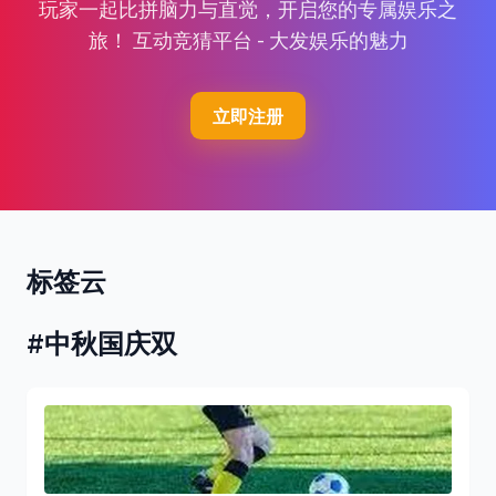
玩家一起比拼脑力与直觉，开启您的专属娱乐之
旅！ 互动竞猜平台 - 大发娱乐的魅力
立即注册
标签云
#中秋国庆双