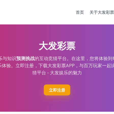
首页
关于大发彩
大发彩票
乐与知识
预测挑战
的互动竞猜平台。在这里，您将体验到
体验。立即注册，下载大发彩票APP，与百万玩家一起
猜平台 - 大发娱乐的魅力
立即注册