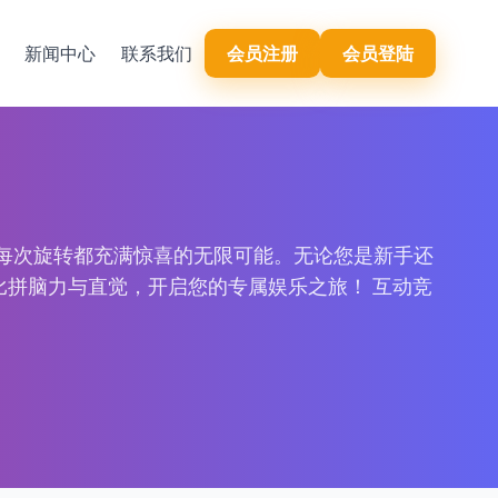
票
新闻中心
联系我们
会员注册
会员登陆
每次旋转都充满惊喜的无限可能。无论您是新手还
比拼脑力与直觉，开启您的专属娱乐之旅！ 互动竞