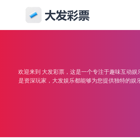
欢迎来到 大发彩票，这是一个专注于趣味互动娱
是资深玩家，大发娱乐都能够为您提供独特的娱乐