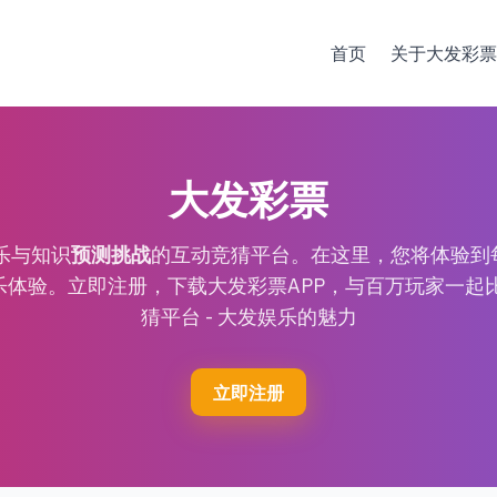
首页
关于大发彩
大发彩票
乐与知识
预测挑战
的互动竞猜平台。在这里，您将体验到
体验。立即注册，下载大发彩票APP，与百万玩家一起
猜平台 - 大发娱乐的魅力
立即注册