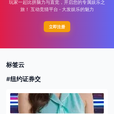
玩家一起比拼脑力与直觉，开启您的专属娱乐之
旅！ 互动竞猜平台 - 大发娱乐的魅力
立即注册
标签云
#纽约证券交