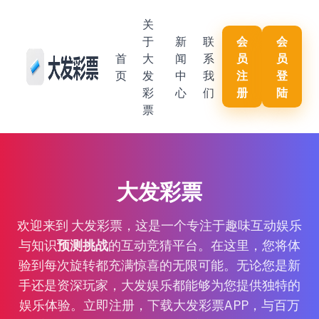
关
于
新
联
会
会
首
大
闻
系
员
员
页
发
中
我
注
登
彩
心
们
册
陆
票
大发彩票
欢迎来到 大发彩票，这是一个专注于趣味互动娱乐
与知识
预测挑战
的互动竞猜平台。在这里，您将体
验到每次旋转都充满惊喜的无限可能。无论您是新
手还是资深玩家，大发娱乐都能够为您提供独特的
娱乐体验。立即注册，下载大发彩票APP，与百万