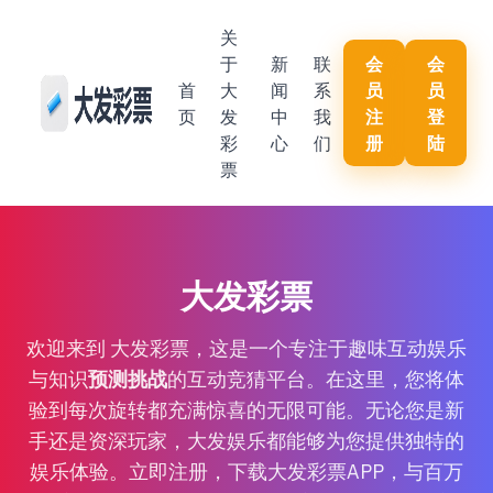
关
于
新
联
会
会
首
大
闻
系
员
员
页
发
中
我
注
登
彩
心
们
册
陆
票
大发彩票
欢迎来到 大发彩票，这是一个专注于趣味互动娱乐
与知识
预测挑战
的互动竞猜平台。在这里，您将体
验到每次旋转都充满惊喜的无限可能。无论您是新
手还是资深玩家，大发娱乐都能够为您提供独特的
娱乐体验。立即注册，下载大发彩票APP，与百万