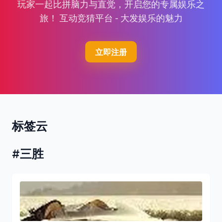
玩家一起比拼脑力与直觉，开启您的专属娱乐之
旅！ 互动竞猜平台 - 大发娱乐的魅力
立即注册
标签云
#三胜