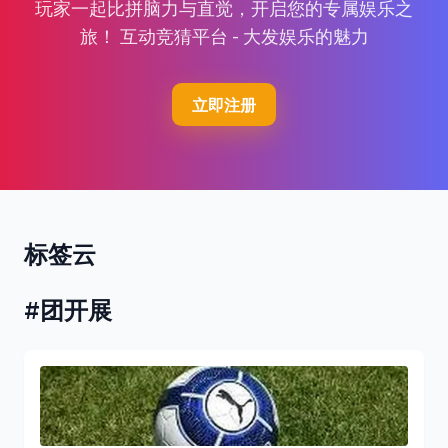
玩家一起比拼脑力与直觉，开启您的专属娱乐之
旅！ 互动竞猜平台 - 大发娱乐的魅力
立即注册
标签云
#团开展