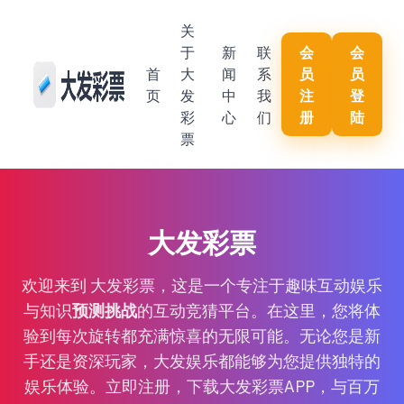
关
于
新
联
会
会
首
大
闻
系
员
员
页
发
中
我
注
登
彩
心
们
册
陆
票
大发彩票
欢迎来到 大发彩票，这是一个专注于趣味互动娱乐
与知识
预测挑战
的互动竞猜平台。在这里，您将体
验到每次旋转都充满惊喜的无限可能。无论您是新
手还是资深玩家，大发娱乐都能够为您提供独特的
娱乐体验。立即注册，下载大发彩票APP，与百万