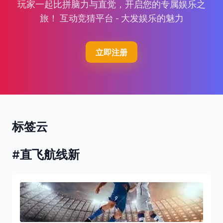
玩家一起比拼脑力与直觉，开启您的专属娱乐之
旅！ 互动竞猜平台 - 大发娱乐的魅力
立即注册
标签云
#直飞航线新